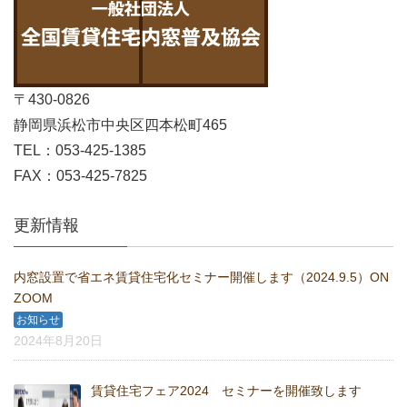
〒430-0826
静岡県浜松市中央区四本松町465
TEL：053-425-1385
FAX：053-425-7825
更新情報
内窓設置で省エネ賃貸住宅化セミナー開催します（2024.9.5）ON
ZOOM
お知らせ
2024年8月20日
賃貸住宅フェア2024 セミナーを開催致します