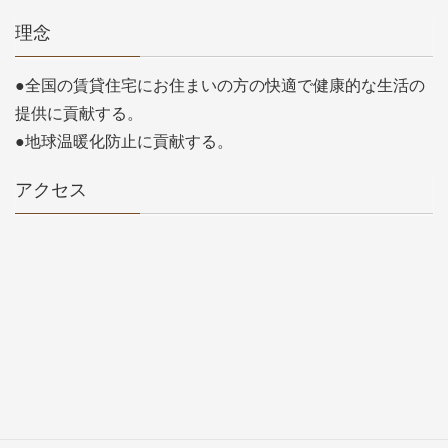
理念
●全国の賃貸住宅にお住まいの方の快適で健康的な生活の
提供に貢献する。
●地球温暖化防止に貢献する。
アクセス