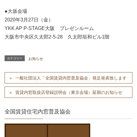
●大坂会場
2020年3月27日（金）
YKK AP P-STAGE大阪 プレゼンルーム
大阪市中央区久太郎2-5-28 久太郎垣和ビル1階
カテゴリー
お知らせ
一般社団法人「全国賃貸内窓普及協会」発足発表致します
賃貸内窓取扱店登録説明会（東京会場）延期のお知らせ
全国賃貸住宅内窓普及協会