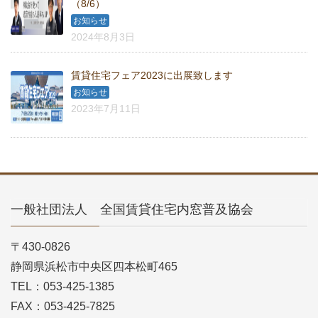
（8/6）
お知らせ
2024年8月3日
賃貸住宅フェア2023に出展致します
お知らせ
2023年7月11日
一般社団法人 全国賃貸住宅内窓普及協会
〒430-0826
静岡県浜松市中央区四本松町465
TEL：053-425-1385
FAX：053-425-7825