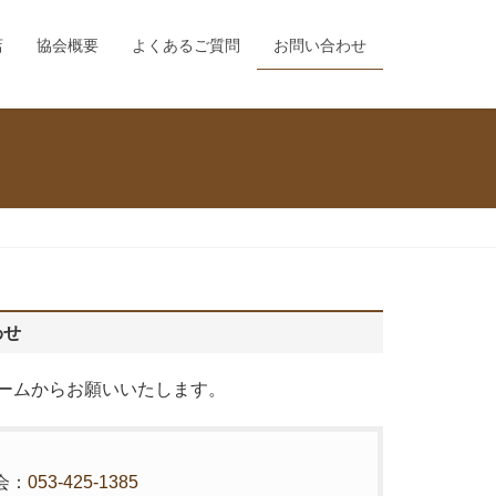
店
協会概要
よくあるご質問
お問い合わせ
わせ
ームからお願いいたします。
会：
053-425-1385