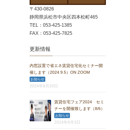
〒430-0826
静岡県浜松市中央区四本松町465
TEL：053-425-1385
FAX：053-425-7825
更新情報
内窓設置で省エネ賃貸住宅化セミナー開
催します（2024.9.5）ON ZOOM
お知らせ
2024年8月20日
賃貸住宅フェア2024 セミ
ナーを開催致します（8/6）
お知らせ
2024年8月3日