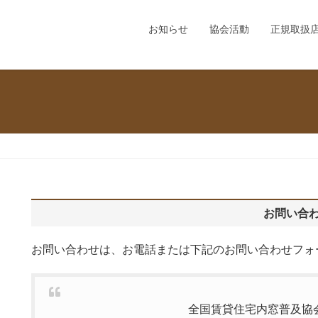
お知らせ
協会活動
正規取扱
お問い合
お問い合わせは、お電話または下記のお問い合わせフォ
全国賃貸住宅内窓普及協