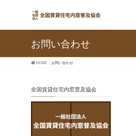
お問い合わせ
HOME
お問い合わせ
全国賃貸住宅内窓普及協会