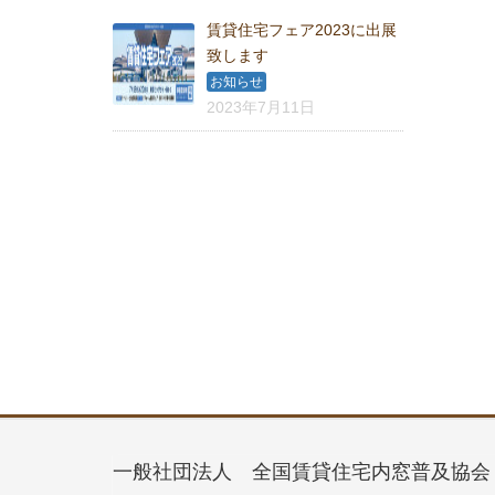
賃貸住宅フェア2023に出展
致します
お知らせ
2023年7月11日
一般社団法人 全国賃貸住宅内窓普及協会