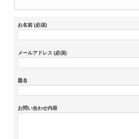
お名前 (必須)
メールアドレス (必須)
題名
お問い合わせ内容