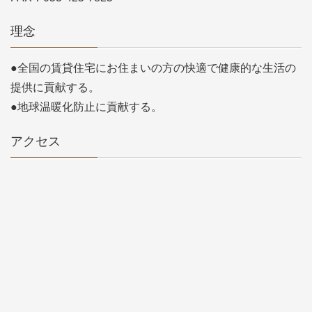
理念
●全国の賃貸住宅にお住まいの方の快適で健康的な生活の
提供に貢献する。
●地球温暖化防止に貢献する。
アクセス