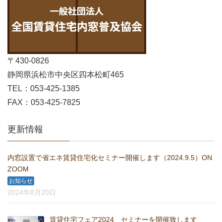
〒430-0826
静岡県浜松市中央区四本松町465
TEL：053-425-1385
FAX：053-425-7825
更新情報
内窓設置で省エネ賃貸住宅化セミナー開催します（2024.9.5）ON
ZOOM
お知らせ
2024年8月20日
賃貸住宅フェア2024 セミナーを開催致します