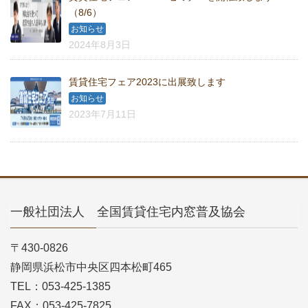
（8/6）
お知らせ
2024年8月3日
賃貸住宅フェア2023に出展致します
お知らせ
2023年7月11日
一般社団法人 全国賃貸住宅内窓普及協会
〒430-0826
静岡県浜松市中央区四本松町465
TEL：053-425-1385
FAX：053-425-7825