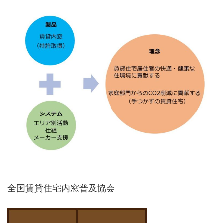
全国賃貸住宅内窓普及協会